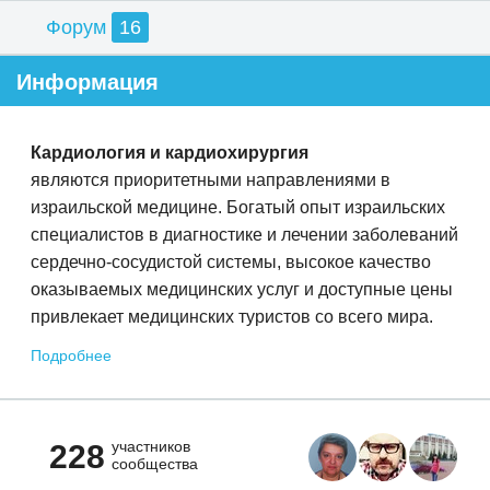
Форум
16
Информация
Кардиология и кардиохирургия
являются приоритетными направлениями в
израильской медицине. Богатый опыт израильских
специалистов в диагностике и лечении заболеваний
сердечно-сосудистой системы, высокое качество
оказываемых медицинских услуг и доступные цены
привлекает медицинских туристов со всего мира.
Подробнее
участников
228
сообщества