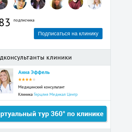
83
подписчика
Подписаться на клинику
дконсультанты клиники
Анна Эффель
Медицинский консультант
Клиника
Герцлия Медикал Центр