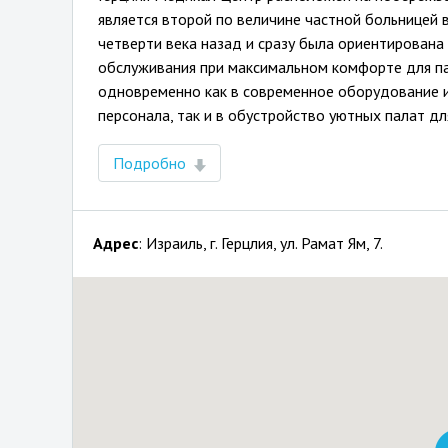
является второй по величине частной больницей 
четверти века назад и сразу была ориентирована
обслуживания при максимальном комфорте для п
одновременно как в современное оборудование 
персонала, так и в обустройство уютных палат дл
Подробно
Адрес
: Израиль, г.
Герцлия
,
ул. Рамат Ям, 7
.