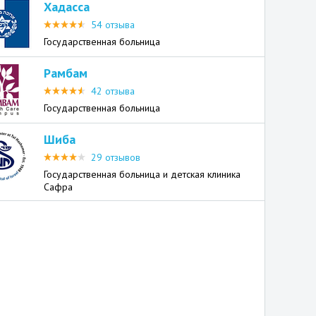
Хадасса
54 отзыва
Государственная больница
Рамбам
42 отзыва
Государственная больница
Шиба
29 отзывов
Государственная больница и детская клиника
Сафра