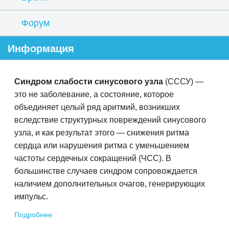
Форум
Информация
Синдром слабости синусового узла
(СССУ) —
это не заболевание, а состояние, которое
объединяет целый ряд аритмий, возникших
вследствие структурных повреждений синусового
узла, и как результат этого — снижения ритма
сердца или нарушения ритма с уменьшением
частоты сердечных сокращений (ЧСС). В
большинстве случаев синдром сопровождается
наличием дополнительных очагов, генерирующих
импульс.
Подробнее