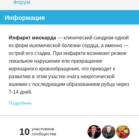
Форум
Информация
Инфаркт миокарда
— клинический синдром одной
из форм ишемической болезни сердца, а именно —
острой его стадии. При инфаркте возникает резкое
локальное нарушение или прекращение
коронарного кровообращения, что приводит к
развитию в этом участке очага некротической
ишемии c последующим образованием рубца через
7-14 дней.
Подробнее
участников
10
сообщества