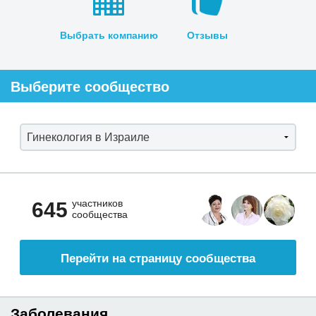
Выбрать компанию
Отзывы
Выберите сообщество
участников
645
сообщества
Перейти на страницу сообщества
Заболевания