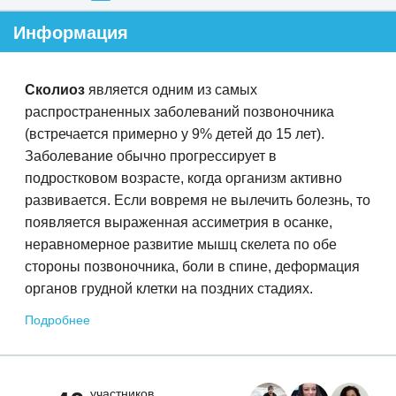
Информация
Сколиоз
является одним из самых
распространенных заболеваний позвоночника
(встречается примерно у 9% детей до 15 лет).
Заболевание обычно прогрессирует в
подростковом возрасте, когда организм активно
развивается. Если вовремя не вылечить болезнь, то
появляется выраженная ассиметрия в осанке,
неравномерное развитие мышц скелета по обе
стороны позвоночника, боли в спине, деформация
органов грудной клетки на поздних стадиях.
Подробнее
участников