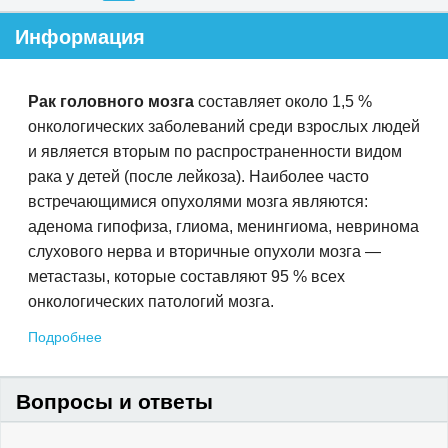
Информация
Рак головного мозга
составляет около 1,5 %
онкологических заболеваний среди взрослых людей
и является вторым по распространенности видом
рака у детей (после лейкоза). Наиболее часто
встречающимися опухолями мозга являются:
аденома гипофиза, глиома, менингиома, невринома
слухового нерва и вторичные опухоли мозга —
метастазы, которые составляют 95 % всех
онкологических патологий мозга.
Подробнее
Вопросы и ответы