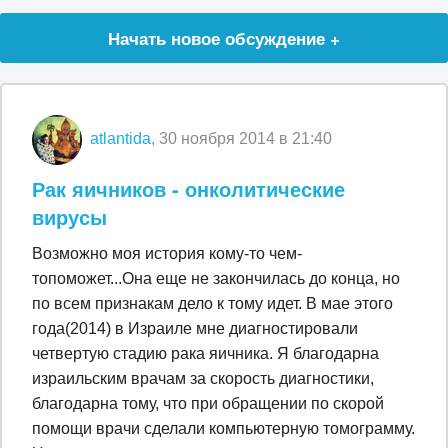
Начать новое обсуждение +
atlantida
, 30 ноября 2014 в 21:40
Рак яичников - онколитические
вирусы
Возможно моя история кому-то чем-
топоможет...Она еще не закончилась до конца, но
по всем признакам дело к тому идет. В мае этого
года(2014) в Израиле мне диагностировали
четвертую стадию рака яичника. Я благодарна
израильским врачам за скорость диагностики,
благодарна тому, что при обращении по скорой
помощи врачи сделали компьютерную томограмму.