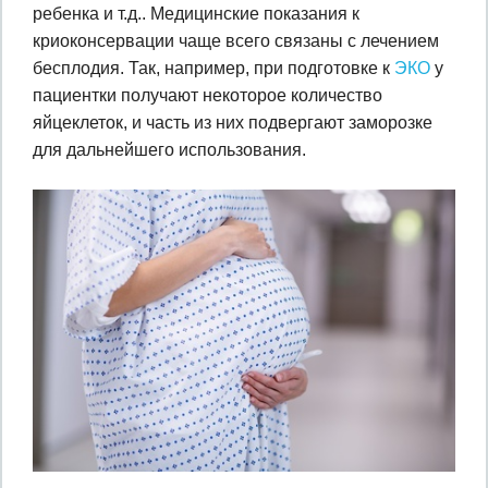
ребенка и т.д.. Медицинские показания к
криоконсервации чаще всего связаны с лечением
бесплодия. Так, например, при подготовке к
ЭКО
у
пациентки получают некоторое количество
яйцеклеток, и часть из них подвергают заморозке
для дальнейшего использования.