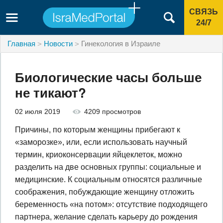
СВЯЗЬ
24/7
Главная
Новости
Гинекология в Израиле
Биологические часы больше
не тикают?
02 июля 2019
4209 просмотров
Причины, по которым женщины прибегают к
«заморозке», или, если использовать научный
термин, криоконсервации яйцеклеток, можно
разделить на две основных группы: социальные и
медицинские. К социальным относятся различные
соображения, побуждающие женщину отложить
беременность «на потом»: отсутствие подходящего
партнера, желание сделать карьеру до рождения