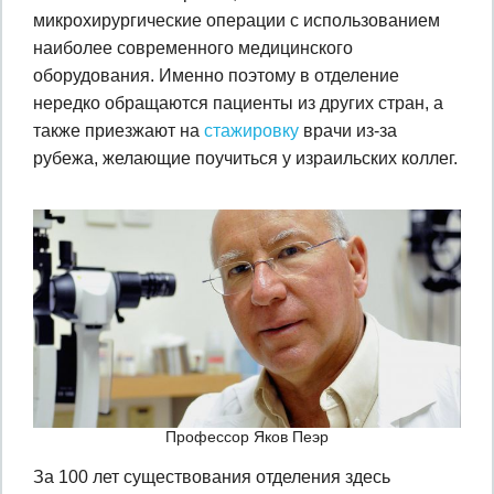
микрохирургические операции с использованием
наиболее современного медицинского
оборудования. Именно поэтому в отделение
нередко обращаются пациенты из других стран, а
также приезжают на
стажировку
врачи из-за
рубежа, желающие поучиться у израильских коллег.
Профессор Яков Пеэр
За 100 лет существования отделения здесь