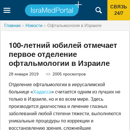
СВЯЗЬ
24/7
Главная
Новости
Офтальмология в Израиле
100-летний юбилей отмечает
первое отделение
офтальмологии в Израиле
28 января 2019
2005 просмотров
Отделение офтальмологии в иерусалимской
больнице «
Хадасса
» считается одним из лучших не
только в Израиле, но и во всем мире. Здесь
производится диагностика и лечение глазных
заболеваний любой степени тяжести, выполняются
уникальные процедуры по коррекции и
восстановлению зрения, сложнейшие