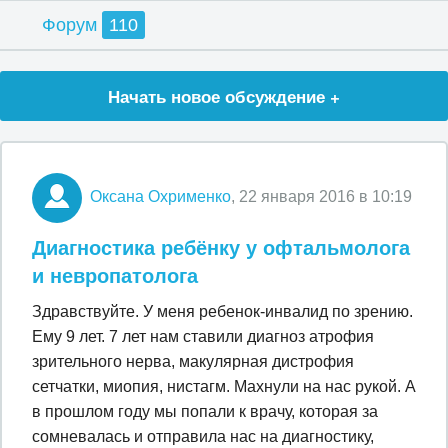
Форум
110
Начать новое обсуждение +
Оксана Охрименко
, 22 января 2016 в 10:19
Диагностика ребёнку у офтальмолога
и невропатолога
Здравствуйте. У меня ребенок-инвалид по зрению.
Ему 9 лет. 7 лет нам ставили диагноз атрофия
зрительного нерва, макулярная дистрофия
сетчатки, миопия, нистагм. Махнули на нас рукой. А
в прошлом году мы попали к врачу, которая за
сомневалась и отправила нас на диагностику,