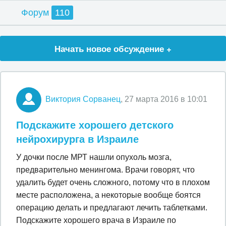
Форум
110
Начать новое обсуждение +
Виктория Сорванец
, 27 марта 2016 в 10:01
Подскажите хорошего детского
нейрохирурга в Израиле
У дочки после МРТ нашли опухоль мозга,
предварительно менингома. Врачи говорят, что
удалить будет очень сложного, потому что в плохом
месте расположена, а некоторые вообще боятся
операцию делать и предлагают лечить таблетками.
Подскажите хорошего врача в Израиле по