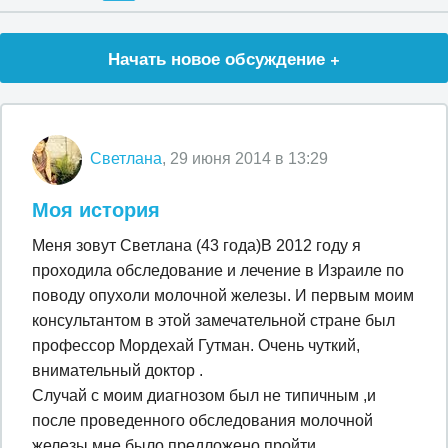
Начать новое обсуждение +
Светлана
, 29 июня 2014 в 13:29
Моя история
Меня зовут Светлана (43 года)В 2012 году я
проходила обследование и лечение в Израиле по
поводу опухоли молочной железы. И первым моим
консультантом в этой замечательной стране был
профессор Мордехай Гутман. Очень чуткий,
внимательный доктор .
Случай с моим диагнозом был не типичным ,и
после проведенного обследования молочной
железы мне было предложено пройти