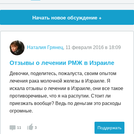
Начать новое обсуждение +
Наталия Грянец
, 11 февраля 2016 в 18:09
Отзывы о лечении РМЖ в Израиле
Девочки, поделитесь, пожалуста, своим опытом
лечения рака молочной железы в Израиле. Я
искала отзывы о лечении в Израиле, они все такое
противоречивые, что я на распутии. Стоит ли
приезжать вообще? Ведь по деньгам это расходы
огромные.
Поддержать
11
3