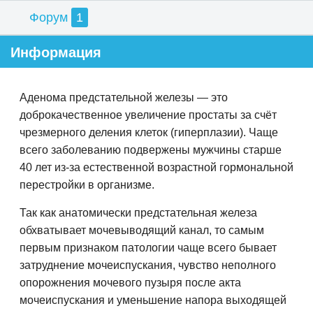
Форум
1
Информация
Аденома предстательной железы — это
доброкачественное увеличение простаты за счёт
чрезмерного деления клеток (гиперплазии). Чаще
всего заболеванию подвержены мужчины старше
40 лет из-за естественной возрастной гормональной
перестройки в организме.
Так как анатомически предстательная железа
обхватывает мочевыводящий канал, то самым
первым признаком патологии чаще всего бывает
затруднение мочеиспускания, чувство неполного
опорожнения мочевого пузыря после акта
мочеиспускания и уменьшение напора выходящей