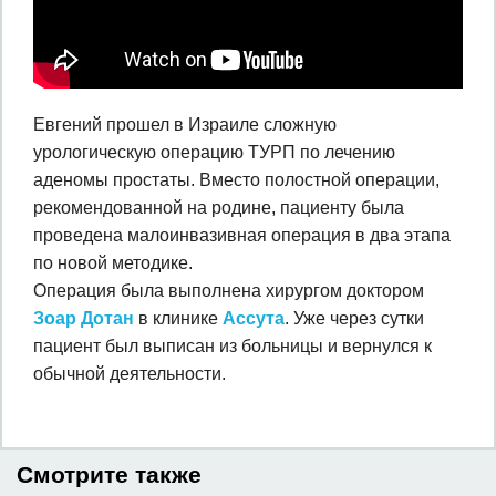
Евгений прошел в Израиле сложную
урологическую операцию ТУРП по лечению
аденомы простаты. Вместо полостной операции,
рекомендованной на родине, пациенту была
проведена малоинвазивная операция в два этапа
по новой методике.
Операция была выполнена хирургом доктором
Зоар Дотан
в клинике
Ассута
. Уже через сутки
пациент был выписан из больницы и вернулся к
обычной деятельности.
Смотрите также