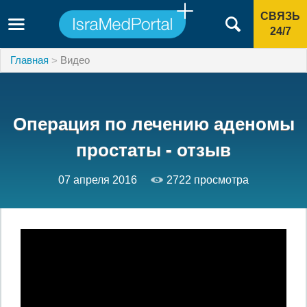
СВЯЗЬ
24/7
Главная
Видео
Операция по лечению аденомы
простаты - отзыв
07 апреля 2016
2722 просмотра