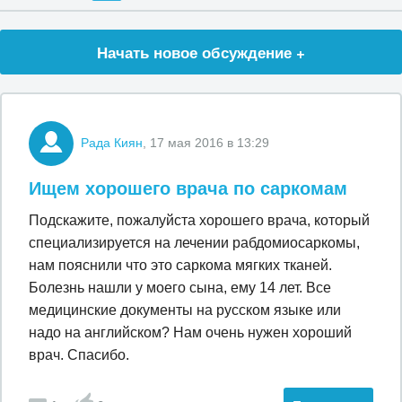
Начать новое обсуждение +
Рада Киян
, 17 мая 2016 в 13:29
Ищем хорошего врача по саркомам
Подскажите, пожалуйста хорошего врача, который
специализируется на лечении рабдомиосаркомы,
нам пояснили что это саркома мягких тканей.
Болезнь нашли у моего сына, ему 14 лет. Все
медицинские документы на русском языке или
надо на английском? Нам очень нужен хороший
врач. Спасибо.