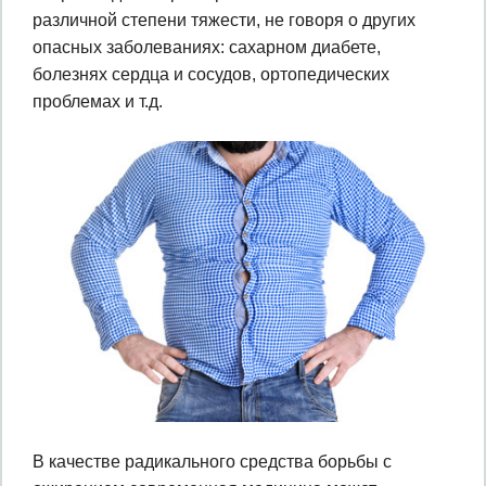
различной степени тяжести, не говоря о других
опасных заболеваниях: сахарном диабете,
болезнях сердца и сосудов, ортопедических
проблемах и т.д.
В качестве радикального средства борьбы с