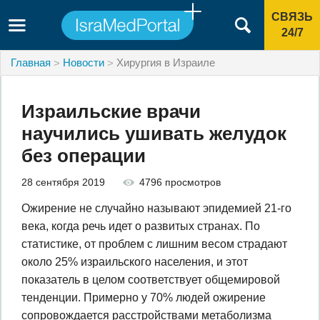
СВЯЗЬ
24/7
Главная
Новости
Хирургия в Израиле
Израильские врачи
научились ушивать желудок
без операции
28 сентября 2019
4796 просмотров
Ожирение не случайно называют эпидемией 21-го
века, когда речь идет о развитых странах. По
статистике, от проблем с лишним весом страдают
около 25% израильского населения, и этот
показатель в целом соответствует общемировой
тенденции. Примерно у 70% людей ожирение
сопровождается расстройствами метаболизма