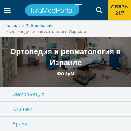
СВЯЗЬ
24/7
Главная
Заболевания
Ортопедия и ревматология в Израиле
Ортопедия и ревматология в
Израиле
Форум
Информация
Клиники
Врачи