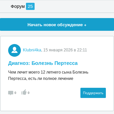
Форум
25
Начать новое обсуждение +
Klubni4ka
, 15 января 2026 в 22:11
Диагноз: Болезнь Пертесса
Чем лечит моего 12 летнего сына Болезнь
Пертесса, есть ли полное лечение
Поддержать
0
0