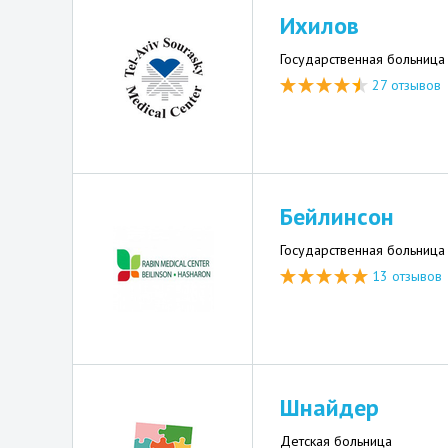
Ихилов
Государственная больница
27 отзывов
Бейлинсон
Государственная больница
13 отзывов
Шнайдер
Детская больница