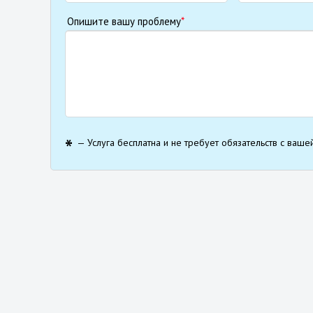
Опишите вашу проблему
*
— Услуга бесплатна и не требует обязательств с ваше