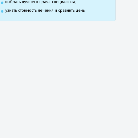
выбрать лучшего врача-специалиста;
узнать стоимость лечения и сравнить цены.