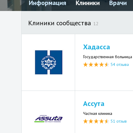
Информация
Клиники
Врачи
Клиники сообщества
12
Хадасса
Государственная больница
54 отзыва
Ассута
Частная клиника
51 отзыв