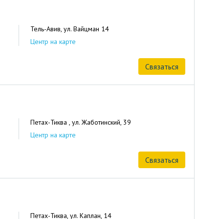
Тель-Авив, ул. Вайцман 14
Центр на карте
Связаться
Петах-Тиква , ул. Жаботинский, 39
Центр на карте
Связаться
Петах-Тиква, ул. Каплан, 14