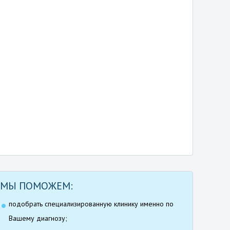
МЫ ПОМОЖЕМ:
подобрать специализированную клинику именно по
Вашему диагнозу;