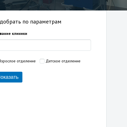
добрать по параметрам
вание клиники
Взрослое отделение
Детское отделение