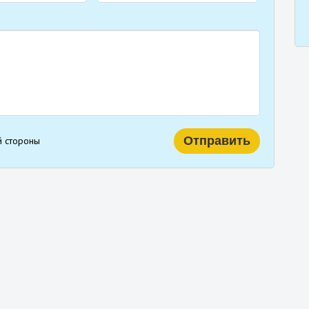
й стороны