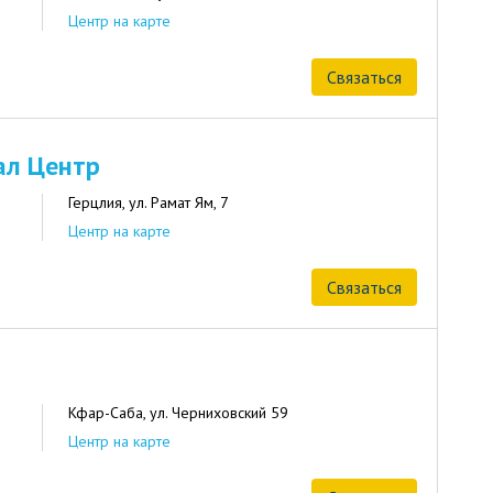
Центр на карте
Связаться
ал Центр
Герцлия, ул. Рамат Ям, 7
Центр на карте
Связаться
Кфар-Саба, ул. Черниховский 59
Центр на карте