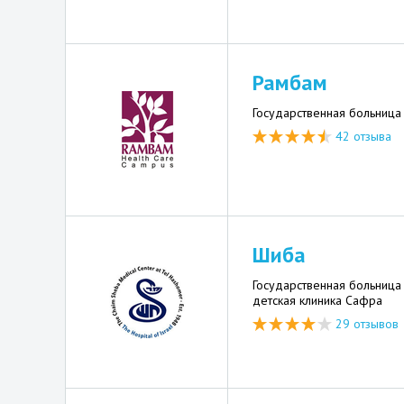
Рамбам
Государственная больница
42 отзыва
Шиба
Государственная больница
детская клиника Сафра
29 отзывов