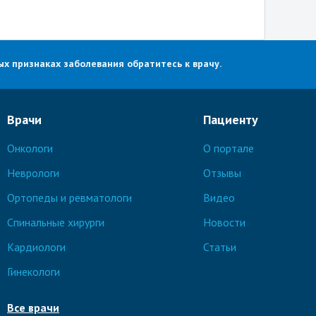
х признаках заболевания обратитесь к врачу.
Врачи
Пациенту
Онкологи
О портале
Неврологи
Отзывы
Ортопеды и ревматологи
Видео
Спинальные хирурги
Новости
Кардиологи
Статьи
Гинекологи
Все врачи