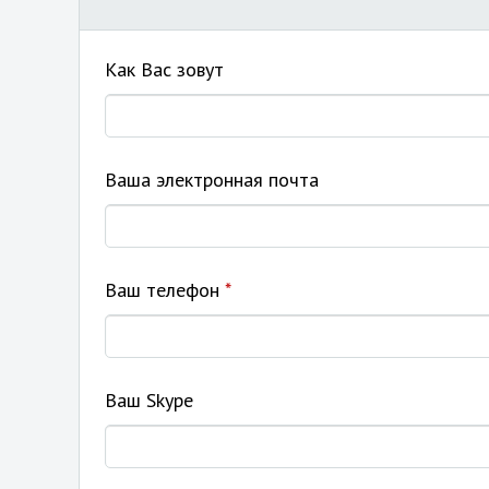
Как Вас зовут
Ваша электронная почта
Ваш телефон
*
Ваш Skype