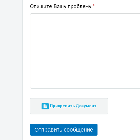
Опишите Вашу проблему
*
Прикрепить Документ