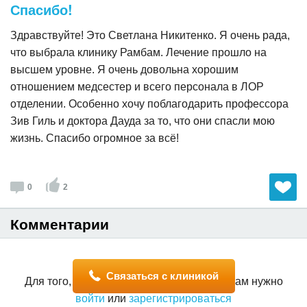
Спасибо!
Здравствуйте! Это Светлана Никитенко. Я очень рада,
что выбрала клинику Рамбам. Лечение прошло на
высшем уровне. Я очень довольна хорошим
отношением медсестер и всего персонала в ЛОР
отделении. Особенно хочу поблагодарить профессора
Зив Гиль и доктора Дауда за то, что они спасли мою
жизнь. Спасибо огромное за всё!
0
2
Комментарии
Связаться с клиникой
Для того, чтобы оставить комментарий, вам нужно
войти
или
зарегистрироваться