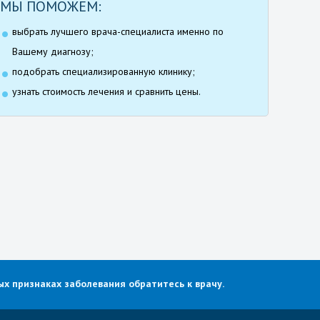
МЫ ПОМОЖЕМ:
выбрать лучшего врача-специалиста именно по
Вашему диагнозу;
подобрать специализированную клинику;
узнать стоимость лечения и сравнить цены.
х признаках заболевания обратитесь к врачу.