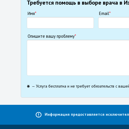
Требуется помощь в выборе врача в И
Имя
*
Email
*
Опишите вашу проблему
*
— Услуга бесплатна и не требует обязательств с ваше
Информация предоставляется исключительн