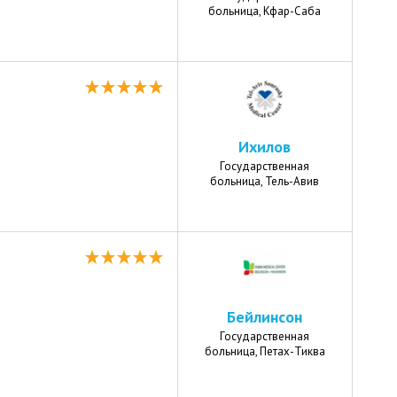
больница, Кфар-Саба
Ихилов
Государственная
больница, Тель-Авив
Бейлинсон
Государственная
больница, Петах-Тиква