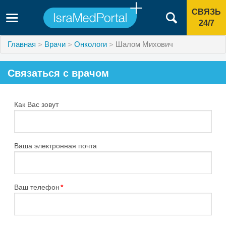
СВЯЗЬ
24/7
Главная
Врачи
Онкологи
Шалом Михович
Связаться с врачом
Как Вас зовут
Ваша электронная почта
Ваш телефон
*