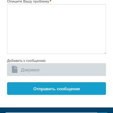
Опишите Вашу проблему
*
Добавить к сообщению
Документ