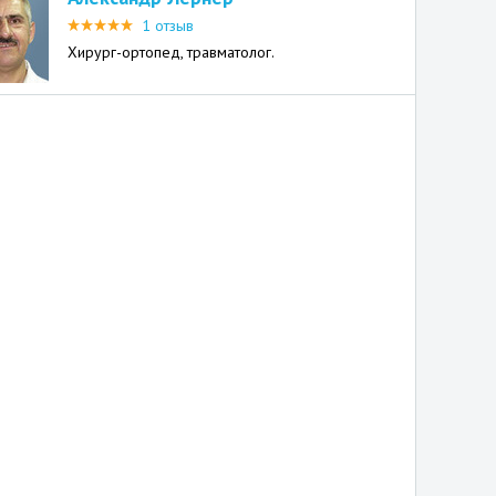
1 отзыв
Хирург-ортопед, травматолог.