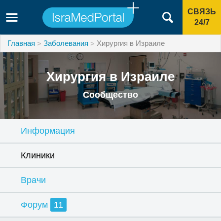
СВЯЗЬ
24/7
Главная
Заболевания
Хирургия в Израиле
Хирургия в Израиле
Сообщество
Информация
Клиники
Врачи
Форум
11