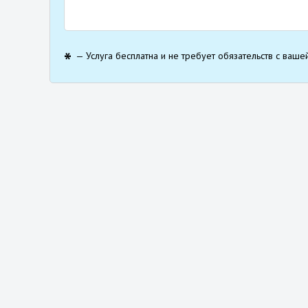
— Услуга бесплатна и не требует обязательств с ваше