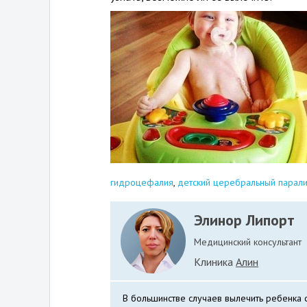
гидроцефалия
,
детский церебральный парали
Элинор Липорт
Медицинский консультант
Клиника
Алин
В большинстве случаев вылечить ребенка 