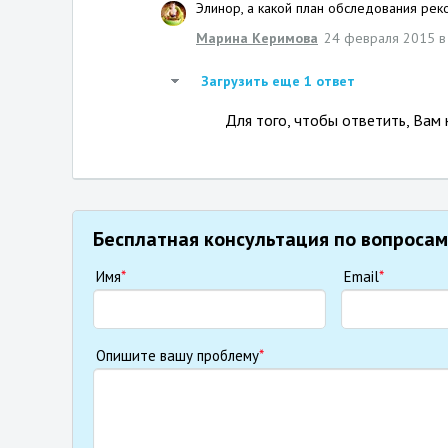
Элинор, а какой план обследования ре
Марина Керимова
24 февраля 2015 в
Загрузить еще 1 ответ
Для того, чтобы ответить, Вам
Бесплатная консультация по вопросам
Имя
*
Email
*
Опишите вашу проблему
*