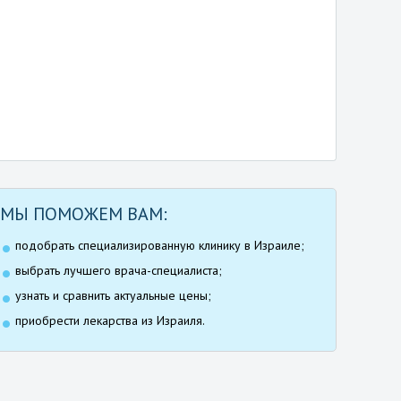
МЫ ПОМОЖЕМ ВАМ:
подобрать специализированную клинику в Израиле;
выбрать лучшего врача-специалиста;
узнать и сравнить актуальные цены;
приобрести лекарства из Израиля.