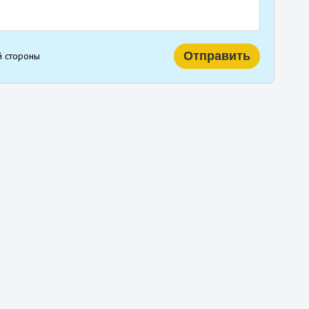
й стороны