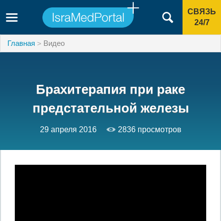
СВЯЗЬ
24/7
Главная
Видео
Брахитерапия при раке
предстательной железы
29 апреля 2016
2836 просмотров