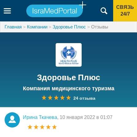
СВЯЗЬ
24/7
Главная
Компании
Здоровье Плюс
Отзывы
Здоровье Плюс
Компания медицинского туризма
24 отзыва
Ирина Ткачева
, 10 января 2022 в 01:07