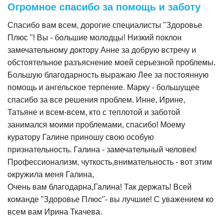
Огромное спасибо за помощь и заботу
Спасибо вам всем, дорогие специалисты "Здоровье
Плюс "! Вы - большие молодцы! Низкий поклон
замечательному доктору Анне за добрую встречу и
обстоятельное разъяснение моей серьезной проблемы.
Большую благодарность выражаю Лее за постоянную
помощь и ангельское терпение. Марку - большущее
спасибо за все решения проблем. Инне, Ирине,
Татьяне и всем-всем, кто с теплотой и заботой
занимался моими проблемами, спасибо! Моему
куратору Галине приношу свою особую
признательность. Галина - замечательный человек!
Профессионализм, чуткость,внимательность - вот этим
окружила меня Галина,
Очень вам благодарна,Галина! Так держать! Всей
команде "Здоровье Плюс"- вы лучшие! С уважением ко
всем вам Ирина Ткачева.