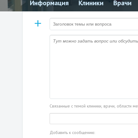
Информация
Клиники
Врачи
Связанные с темой клиники, врачи, области м
Добавить к сообщению: