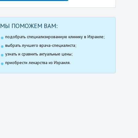
МЫ ПОМОЖЕМ ВАМ:
подобрать специализированную клинику в Израиле;
выбрать лучшего врача-специалиста;
узнать и сравнить актуальные цены;
приобрести лекарства из Израиля.