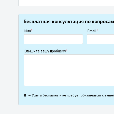
Бесплатная консультация по вопросам
Имя
*
Email
*
Опишите вашу проблему
*
— Услуга бесплатна и не требует обязательств с ваше