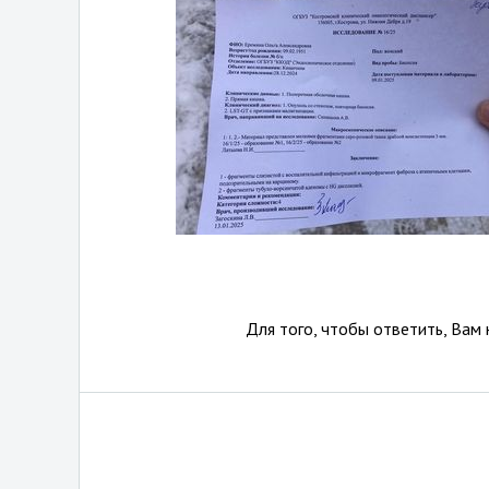
Для того, чтобы ответить, Вам