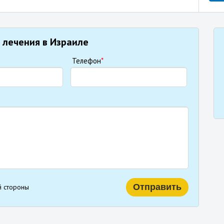
 лечения в Израиле
Телефон
*
й стороны