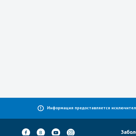
Информация предоставляется исключительн
Забол