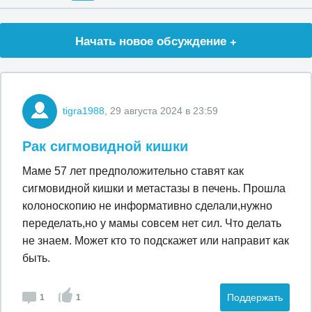
Начать новое обсуждение +
tigra1988
, 29 августа 2024 в 23:59
Рак сигмовидной кишки
Маме 57 лет предположительно ставят как
сигмовидной кишки и метастазы в печень. Прошла
колоноскопию не информативно сделали,нужно
переделать,но у мамы совсем нет сил. Что делать
не знаем. Может кто то подскажет или направит как
быть.
Поддержать
1
1