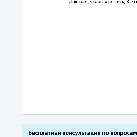
Для того, чтобы ответить, Вам
Бесплатная консультация по вопросам