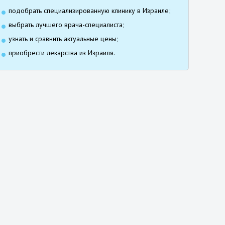
подобрать специализированную клинику в Израиле;
выбрать лучшего врача-специалиста;
узнать и сравнить актуальные цены;
приобрести лекарства из Израиля.