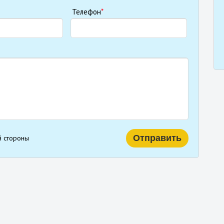
Телефон
*
й стороны