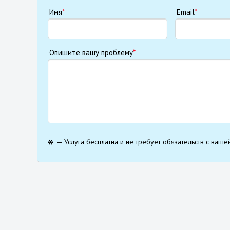
Имя
*
Email
*
Опишите вашу проблему
*
— Услуга бесплатна и не требует обязательств с ваше