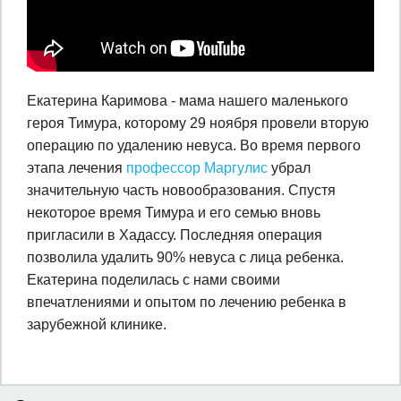
Екатерина Каримова - мама нашего маленького
героя Тимура, которому 29 ноября провели вторую
операцию по удалению невуса. Во время первого
этапа лечения
профессор Маргулис
убрал
значительную часть новообразования. Спустя
некоторое время Тимура и его семью вновь
пригласили в Хадассу. Последняя операция
позволила удалить 90% невуса с лица ребенка.
Екатерина поделилась с нами своими
впечатлениями и опытом по лечению ребенка в
зарубежной клинике.