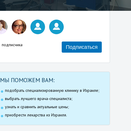
подписчика
Подписаться
МЫ ПОМОЖЕМ ВАМ:
подобрать специализированную клинику в Израиле;
выбрать лучшего врача-специалиста;
узнать и сравнить актуальные цены;
приобрести лекарства из Израиля.