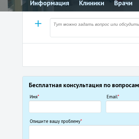
Информация
Клиники
Врачи
Бесплатная консультация по вопросам
Имя
*
Email
*
Опишите вашу проблему
*