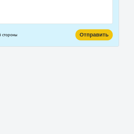
й стороны