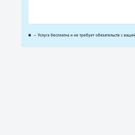
— Услуга бесплатна и не требует обязательств с ваше