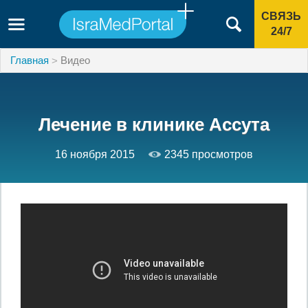
СВЯЗЬ
24/7
Главная
Видео
Лечение в клинике Ассута
16 ноября 2015
2345 просмотров