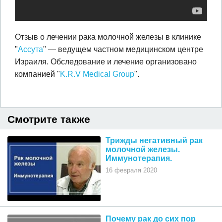
Отзыв о лечении рака молочной железы в клинике
"
Ассута
" — ведущем частном медицинском центре
Израиля. Обследование и лечение организовано
компанией "
K.R.V Medical Group
".
Смотрите также
Трижды негативный рак
молочной железы.
Иммунотерапия.
16 февраля 2020
Почему рак до сих пор