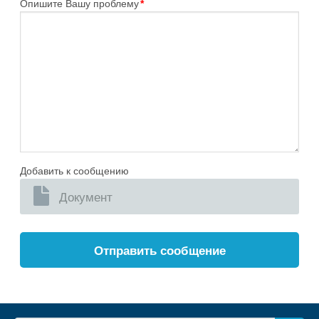
Опишите Вашу проблему
*
Добавить к сообщению
Документ