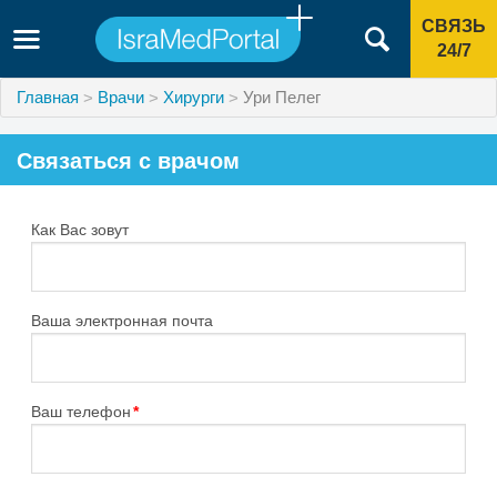
СВЯЗЬ
24/7
Главная
Врачи
Хирурги
Ури Пелег
Связаться с врачом
Как Вас зовут
Ваша электронная почта
Ваш телефон
*