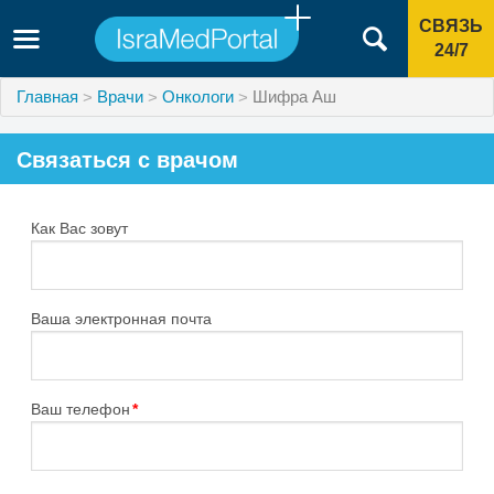
СВЯЗЬ
24/7
Главная
Врачи
Онкологи
Шифра Аш
Связаться с врачом
Как Вас зовут
Ваша электронная почта
Ваш телефон
*