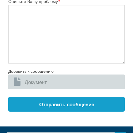
Опишите Вашу проблему
*
Добавить к сообщению
Документ