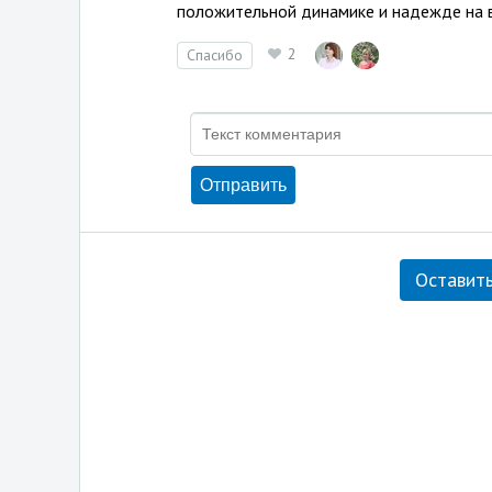
положительной динамике и надежде на 
2
Спасибо
Оставить