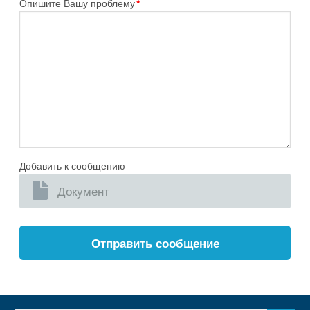
Опишите Вашу проблему
*
Добавить к сообщению
Документ