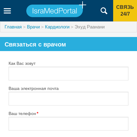
СВЯЗЬ
24/7
Главная
Врачи
Кардиологи
Эхуд Раанани
Связаться с врачом
Как Вас зовут
Ваша электронная почта
Ваш телефон
*