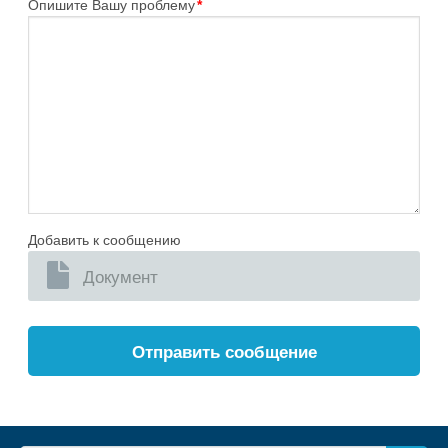
Опишите Вашу проблему
*
Добавить к сообщению
Документ