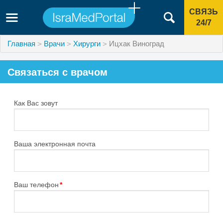
СВЯЗЬ
24/7
Главная
Врачи
Хирурги
Ицхак Виноград
Связаться с врачом
Как Вас зовут
Ваша электронная почта
Ваш телефон
*