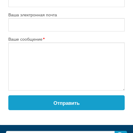
Ваша электронная почта
Ваше сообщение
*