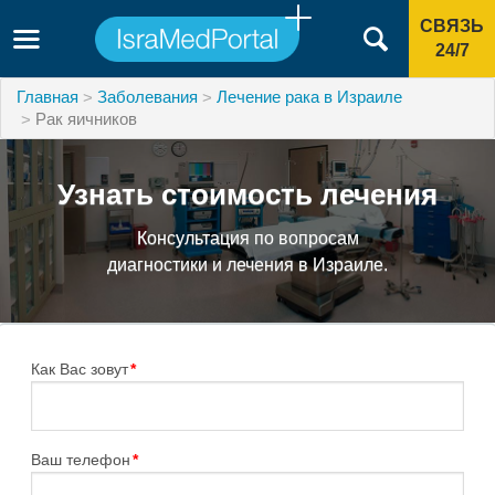
СВЯЗЬ
24/7
Главная
Заболевания
Лечение рака в Израиле
Рак яичников
Узнать стоимость лечения
Консультация по вопросам
диагностики и лечения в Израиле.
Как Вас зовут
*
Ваш телефон
*