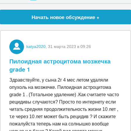
Начать новое обсуждение +
katya2020
, 31 марта 2023 в 09:26
Пилоидная астроцитома мозжечка
grade 1
Здравствуйте, у сына 2г 4 мес летом удаляли
опухоль на мозжечке. Пилоидная астроцитома
grade 1 . (Тотальное удаление) .Как считаете часто
рецидивы случаются? Просто по интернету если
читать средняя продолжительность жизни 10 лет ,
т.е через 10 лет может быть рецидив ? И скажите
пожалуйста теперь нам на солнышко вообще