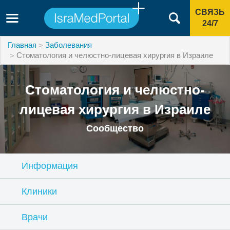
СВЯЗЬ
24/7
Главная
Заболевания
Стоматология и челюстно-лицевая хирургия в Израиле
Стоматология и челюстно-
лицевая хирургия в Израиле
Сообщество
Информация
Клиники
Врачи