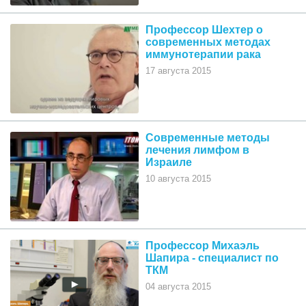
Профессор Шехтер о
современных методах
иммунотерапии рака
17 августа 2015
Современные методы
лечения лимфом в
Израиле
10 августа 2015
Профессор Михаэль
Шапира - специалист по
ТКМ
04 августа 2015