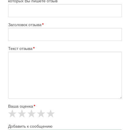
которых Вы пишете отзыв
Заголовок отзыва
*
Текст отзыва
*
Ваша оценка
*
Добавить к сообщению