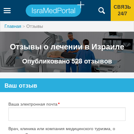
СВЯЗЬ
24/7
Главная
Отзывы
Отзывы о лечении в Израиле
Опубликовано 528 отзывов
Ваш отзыв
Ваша электронная почта
*
Врач, клиника или компания медицинского туризма, о