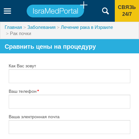
СВЯЗЬ
24/7
Главная
Заболевания
Лечение рака в Израиле
Рак почки
Сравнить цены на процедуру
Как Вас зовут
Ваш телефон
*
Ваша электронная почта