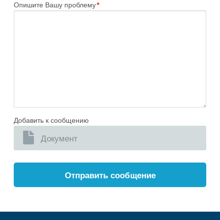
Опишите Вашу проблему
*
Добавить к сообщению
Документ