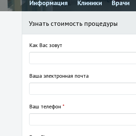
Информация
Клиники
Врачи
Узнать стоимость процедуры
Как Вас зовут
Ваша электронная почта
Ваш телефон
*