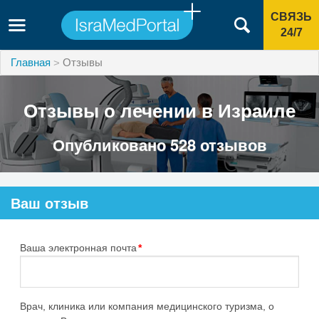
СВЯЗЬ
24/7
Главная
Отзывы
Отзывы о лечении в Израиле
Опубликовано 528 отзывов
Ваш отзыв
Ваша электронная почта
*
Врач, клиника или компания медицинского туризма, о