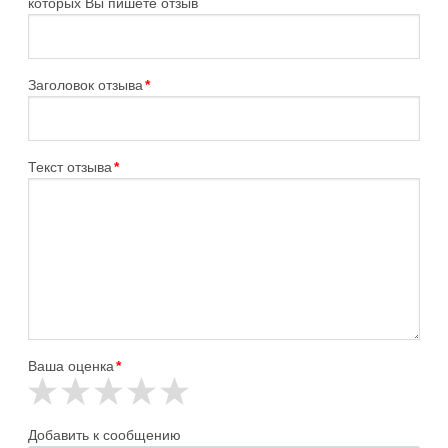
которых Вы пишете отзыв
Заголовок отзыва
*
Текст отзыва
*
Ваша оценка
*
Добавить к сообщению