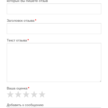
которых Вы пишете отзыв
Заголовок отзыва
*
Текст отзыва
*
Ваша оценка
*
Добавить к сообщению