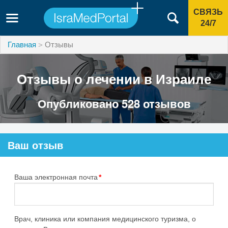
СВЯЗЬ
24/7
Главная
Отзывы
Отзывы о лечении в Израиле
Опубликовано 528 отзывов
Ваш отзыв
Ваша электронная почта
*
Врач, клиника или компания медицинского туризма, о